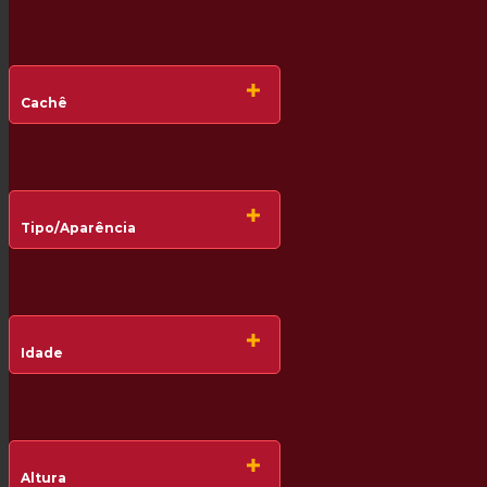
Cachê
Tipo/Aparência
Idade
Altura