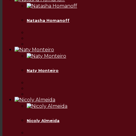
Natasha Homanoff
Naty Monteiro
Nicoly Almeida