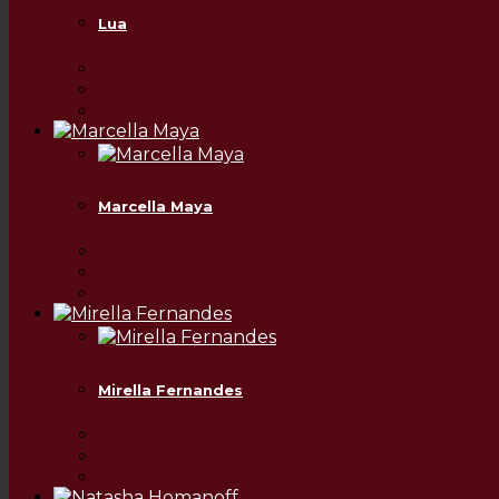
Lua
Marcella Maya
Mirella Fernandes