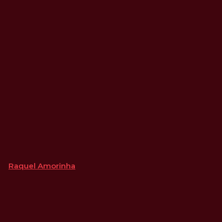
Raquel Amorinha