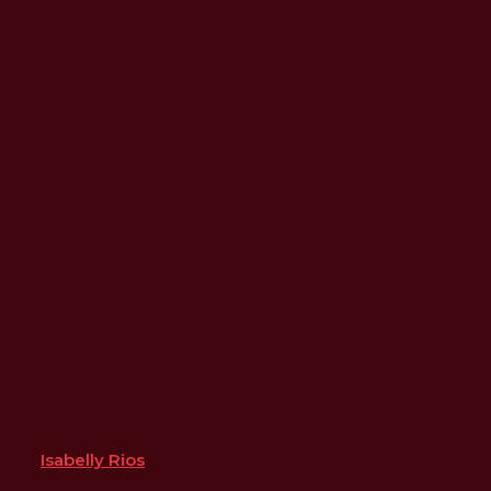
Isabelly Rios