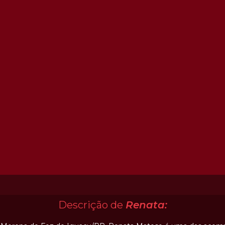
Descrição de
Renata: