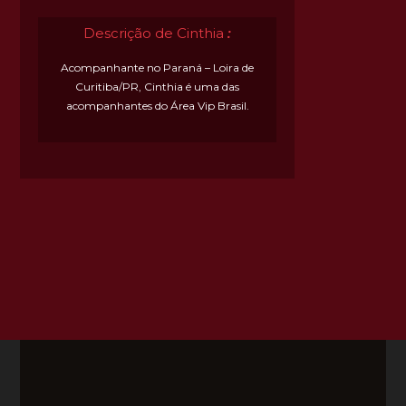
Descrição de Cinthia
:
Acompanhante no Paraná – Loira de
Curitiba/PR, Cinthia é uma das
acompanhantes do Área Vip Brasil.