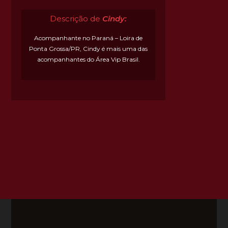
Descrição de
Cindy:
Acompanhante no Paraná – Loira de
Ponta Grossa/PR, Cindy é mais uma das
acompanhantes do Área Vip Brasil.