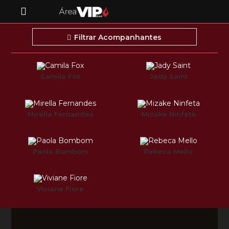
Filtrar Acompanhantes
Camila Fox
Jady Saint
Mirella Fernandes
Mizake Ninfeta
Paola Bombom
Rebeca Mello
Viviane Fiore