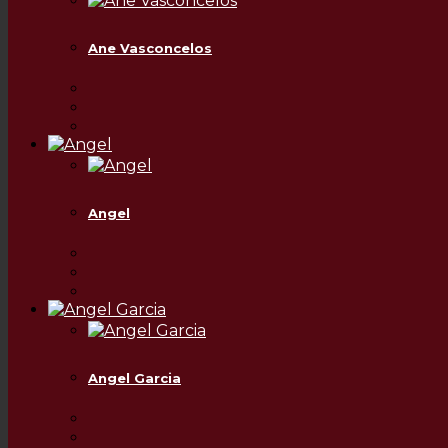
Ane Vasconcelos
Angel
Angel Garcia