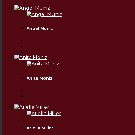
Angel Muniz
Anita Moniz
Ariella Miller