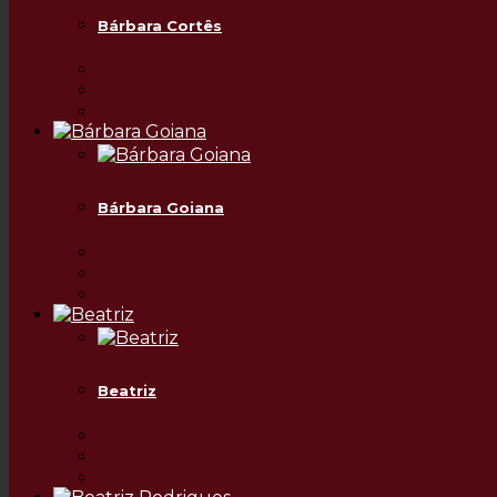
Bárbara Cortês
Bárbara Goiana
Beatriz