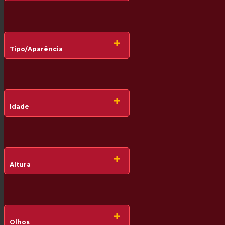
Tipo/Aparência
Idade
Altura
Olhos