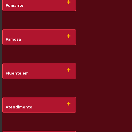
Fumante
Famosa
Fluente em
Atendimento