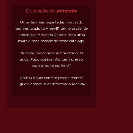
Descrição de
Amanda:
Uma das mais respeitadas marcas do
segmento adulto ÁreaVIP tem o prazer de
apresentar Amanda Rabelo, mais uma
maravilhosa modelo de nosso catálogo.
“Prazer, me chamo Amandinha, 19
anos. Faço gostosinho, sem pressa,
com amor e carinho.”
Gostou e quer conferir pessoalmente?
Ligue e lembre-se de informar o ÁreaVIP.