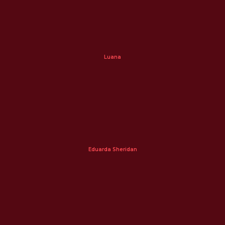
Luana
Eduarda Sheridan