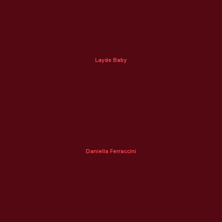
Layde Baby
Daniella Ferraccini