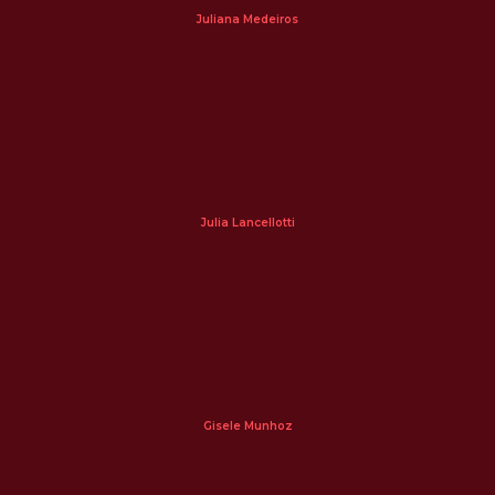
Juliana Medeiros
Julia Lancellotti
Gisele Munhoz