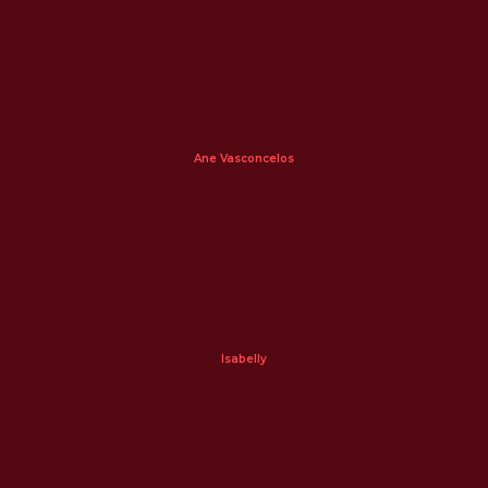
Ane Vasconcelos
Isabelly