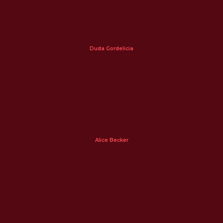
Duda Gordelicia
Alice Becker