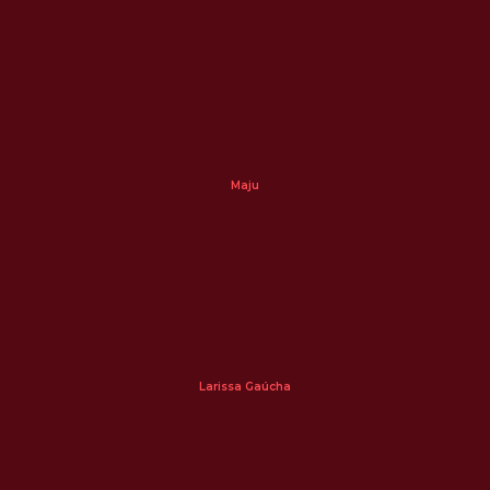
Maju
Larissa Gaúcha