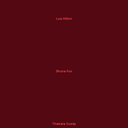
Lua Hilton
Bruna Fox
Thabata Suedy