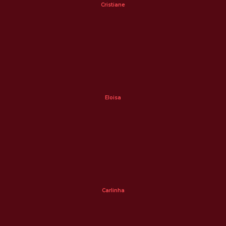
Cristiane
Eloisa
Carlinha