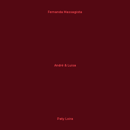
Fernanda Massagista
André & Luisa
Paty Loira