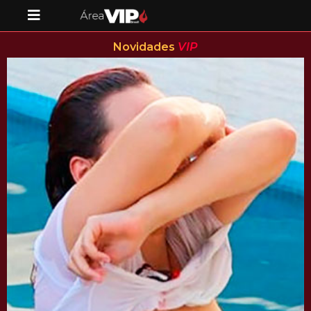
Novidades
VIP